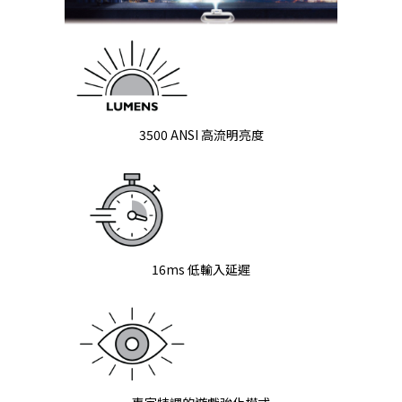
3500 ANSI 高流明亮度
16ms 低輸入延遲