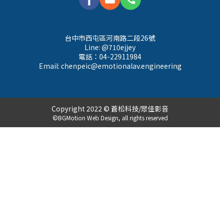
台中市西屯區河南路二段26號
Line: @710ejjey
電話：04-22911984
Email: 
chenpeic@emotionalav.engineering
Copyright 2022 © 蒼松科技/眾佳影音
©BGMotion Web Design, all rights reserved