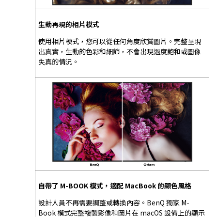
生動再現的相片模式
使用相片模式，您可以從任何角度欣賞圖片。完整呈現
出真實，生動的色彩和細節，不會出現過度飽和或圖像
失真的情況。
自帶了 M-BOOK 模式，適配 MacBook 的顯色風格
設計人員不再需要調整或轉換內容。BenQ 獨家 M-
Book 模式完整複製影像和圖片在 macOS 設備上的顯示