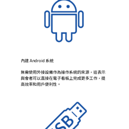
內建 Android 系統
無需使用外接設備作為操作系統的來源，這表示
與會者可以直接在電子看板上完成更多工作，提
高效率和用戶便利性。