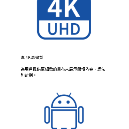
真 4K 高畫質
為用戶提供更細緻的畫布來展示簡報內容、想法
和計劃。