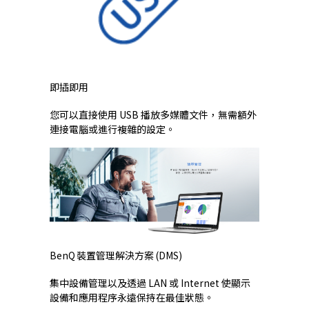
即插即用
您可以直接使用 USB 播放多媒體文件，無需額外
連接電腦或進行複雜的設定。
BenQ 裝置管理解決方案 (DMS)
集中設備管理以及透過 LAN 或 Internet 使顯示
設備和應用程序永遠保持在最佳狀態。