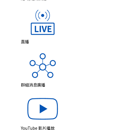
直播
群組消息廣播
YouTube 影片播放