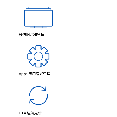
設備訊息和管理
Apps 應用程式管理
OTA 遠端更新