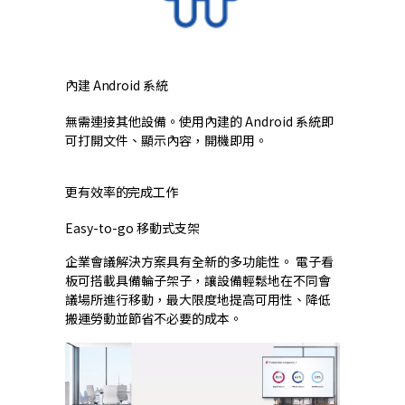
內建 Android 系統
無需連接其他設備。使用內建的 Android 系統即
可打開文件、顯示內容，開機即用。
更有效率的完成工作
Easy-to-go 移動式支架
企業會議解決方案具有全新的多功能性。 電子看
板可搭載具備輪子架子，讓設備輕鬆地在不同會
議場所進行移動，最大限度地提高可用性、降低
搬運勞動並節省不必要的成本。