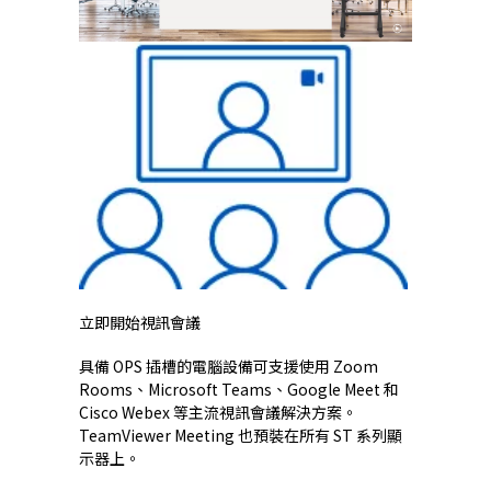
立即開始視訊會議
具備 OPS 插槽的電腦設備可支援使用 Zoom
Rooms、Microsoft Teams、Google Meet 和
Cisco Webex 等主流視訊會議解決方案。
TeamViewer Meeting 也預裝在所有 ST 系列顯
示器上。