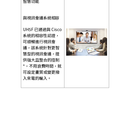
智慧功能
與視訊會議系統相容
UH5F 已通過與 Cisco
系統的相容性認證，
可順暢進行視訊會
議，該系統針對更智
慧型的視訊會議，提
供強大且整合的控制
*，不用浪費時間，就
可設定畫質或變更撥
入來電的輸入。