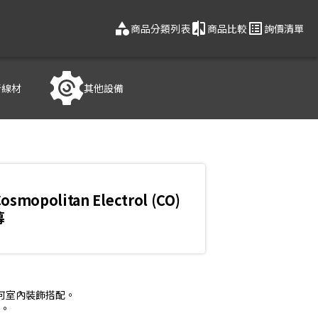
category
compare
list_alt
商品分類列表
商品比較
詢價清單
音線材
其他設備
osmopolitan Electrol (CO)
幕
室內裝飾搭配。

降。