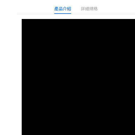
產品介紹
詳細規格