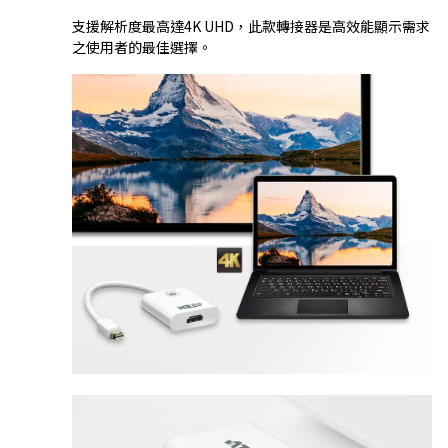
支援解析度最高達4K UHD，此款轉接器是高效能顯示需求
之使用者的最佳選擇。