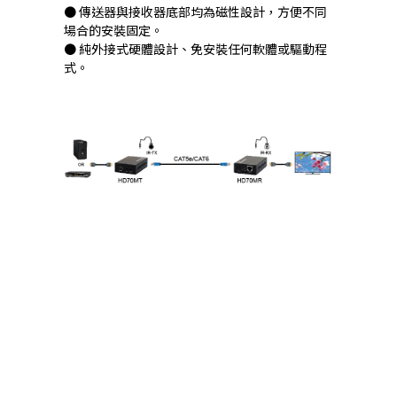
● 傳送器與接收器底部均為磁性設計，方便不同
場合的安裝固定。
● 純外接式硬體設計、免安裝任何軟體或驅動程
式。