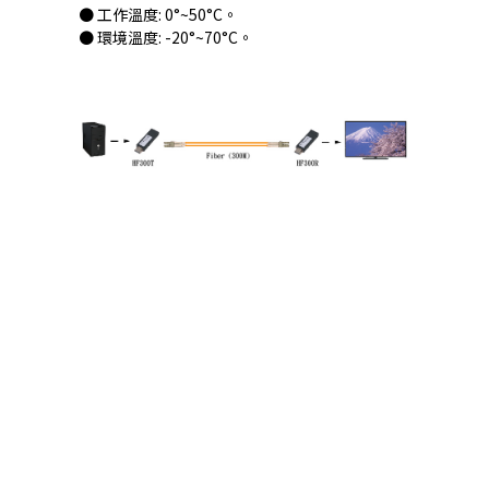
● 工作溫度: 0°~50°C。
● 環境溫度: -20°~70°C。