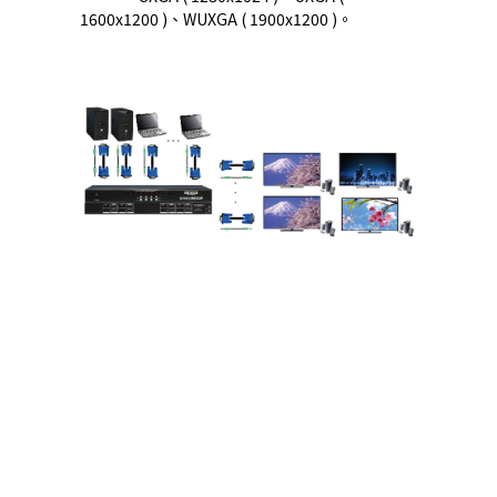
1600x1200 )、WUXGA ( 1900x1200 )。