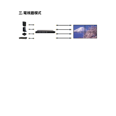
三.電視牆模式