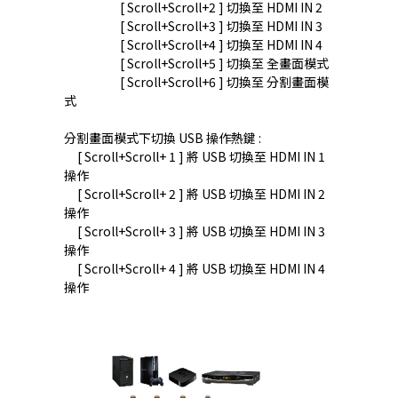
[ Scroll+Scroll+2 ] 切換至 HDMI IN 2
[ Scroll+Scroll+3 ] 切換至 HDMI IN 3
[ Scroll+Scroll+4 ] 切換至 HDMI IN 4
[ Scroll+Scroll+5 ] 切換至 全畫面模式
[ Scroll+Scroll+6 ] 切換至 分割畫面模
式
分割畫面模式下切換 USB 操作熱鍵 :
[ Scroll+Scroll+ 1 ] 將 USB 切換至 HDMI IN 1
操作
[ Scroll+Scroll+ 2 ] 將 USB 切換至 HDMI IN 2
操作
[ Scroll+Scroll+ 3 ] 將 USB 切換至 HDMI IN 3
操作
[ Scroll+Scroll+ 4 ] 將 USB 切換至 HDMI IN 4
操作