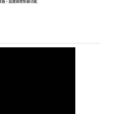
濾波器，延遲與限制器功能
