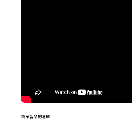
簡單智慧的選擇