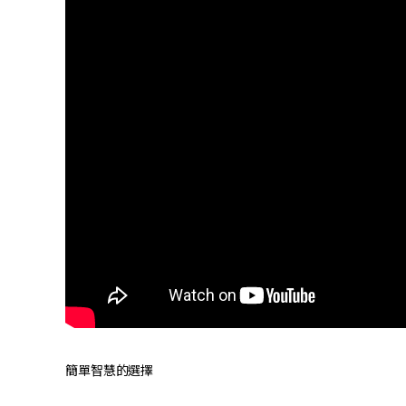
簡單智慧的選擇