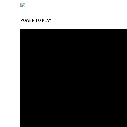
POWER TO PLAY