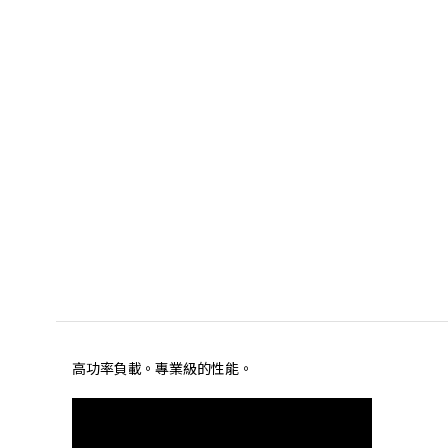
高功率負載。專業級的性能。