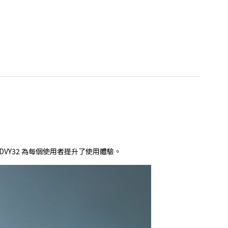
VY32 為每個使用者提升了使用體驗。