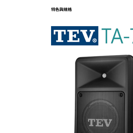
特色與規格