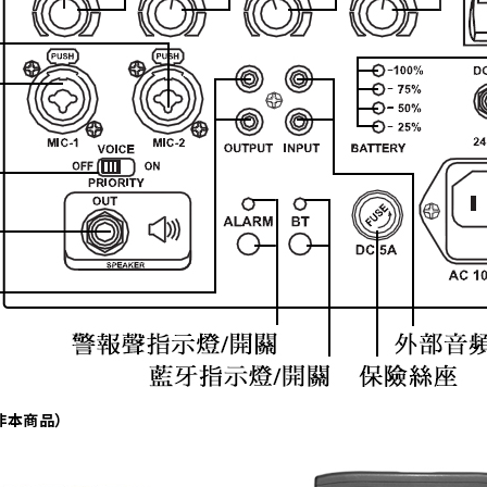
種非本商品）