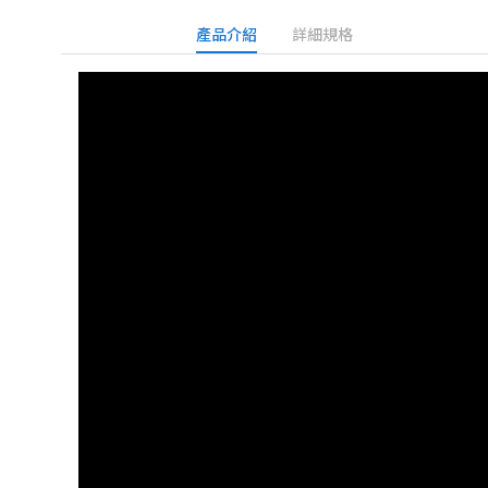
產品介紹
詳細規格