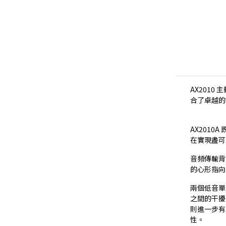
AX201
合了卓越的
AX201
在實現盡可
音頻傳輸背
的心形指向
兩個低音單
之間的干擾
則進一步有
性。