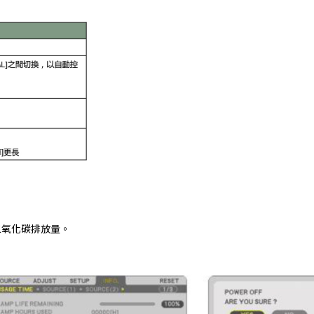
二氧化碳排放量。