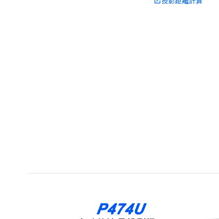
投影距離計算
launch