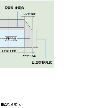
於曲面投影環境。