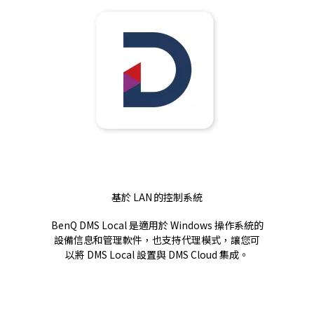
基於 LAN 的控制系統
BenQ DMS Local 是適用於 Windows 操作系統的
設備信息和管理軟件，也支持代理模式，讓您可
以將 DMS Local 設置與 DMS Cloud 集成。