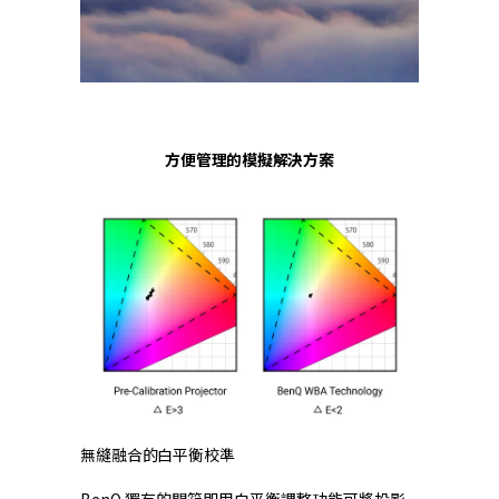
方便管理的模擬解決方案
無縫融合的白平衡校準