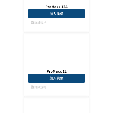
ProMaxx 12A
加入詢價
詳細規格
feed
ProMaxx 12
加入詢價
詳細規格
feed