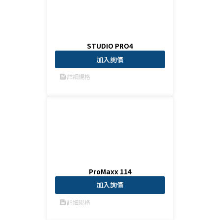
STUDIO PRO4
加入詢價
詳細規格
feed
ProMaxx 114
加入詢價
詳細規格
feed