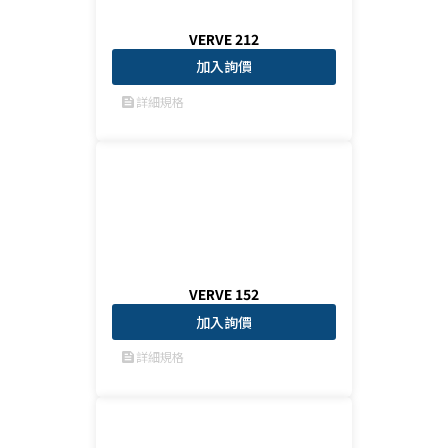
VERVE 212
加入詢價
詳細規格
feed
VERVE 152
加入詢價
詳細規格
feed