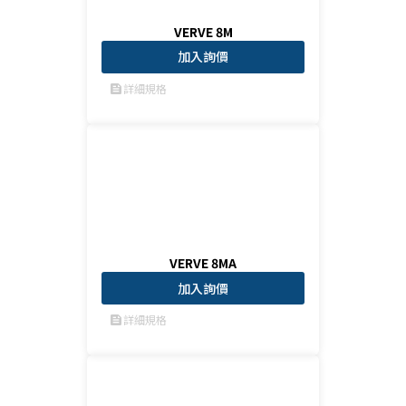
VERVE 8M
加入詢價
詳細規格
feed
VERVE 8MA
加入詢價
詳細規格
feed