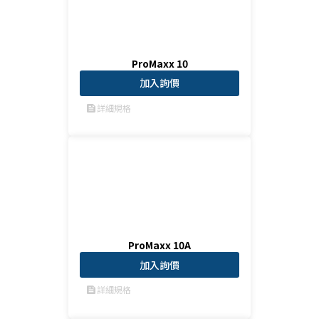
ProMaxx 10
加入詢價
詳細規格
feed
ProMaxx 10A
加入詢價
詳細規格
feed