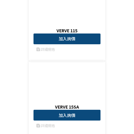
VERVE 115
加入詢價
詳細規格
feed
VERVE 15SA
加入詢價
詳細規格
feed