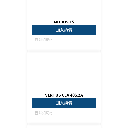
MODUS 15
加入詢價
詳細規格
feed
VERTUS CLA 406.2A
加入詢價
詳細規格
feed