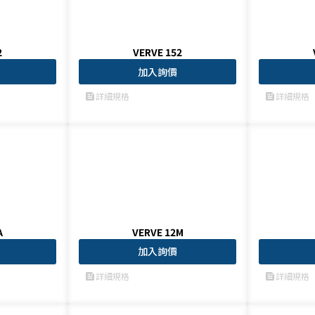
2
VERVE 152
加入詢價
詳細規格
詳細規格
feed
feed
A
VERVE 12M
加入詢價
詳細規格
詳細規格
feed
feed