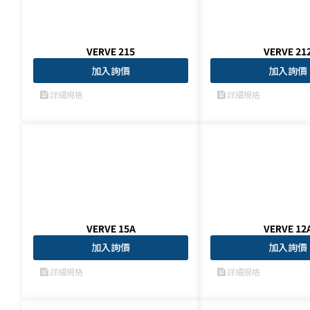
VERVE 215
VERVE 21
加入詢價
加入詢價
詳細規格
詳細規格
feed
feed
VERVE 15A
VERVE 12
加入詢價
加入詢價
詳細規格
詳細規格
feed
feed