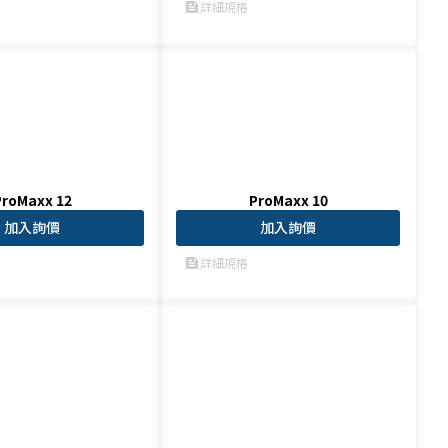
詳細規格
feed
ProMaxx 12
ProMaxx 10
加入詢價
加入詢價
詳細規格
feed