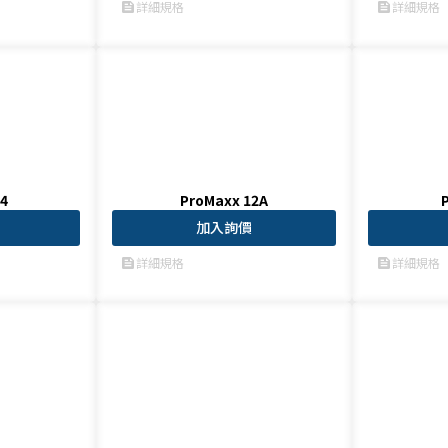
詳細規格
詳細規格
feed
feed
4
ProMaxx 12A
加入詢價
詳細規格
詳細規格
feed
feed