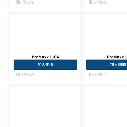
詳細規格
詳細規格
feed
feed
ProMaxx 110A
ProMaxx 1
加入詢價
加入詢價
詳細規格
詳細規格
feed
feed