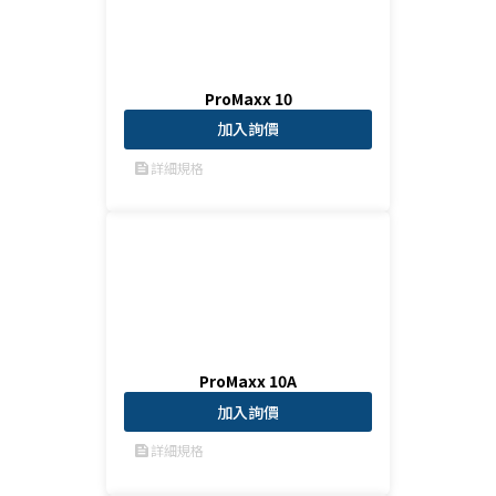
ProMaxx 10
加入詢價
詳細規格
feed
ProMaxx 10A
加入詢價
詳細規格
feed