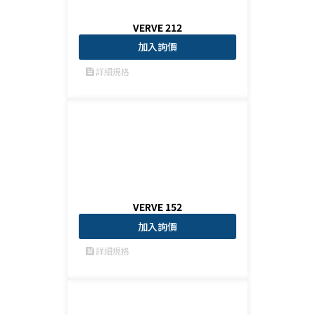
VERVE 212
加入詢價
詳細規格
feed
VERVE 152
加入詢價
詳細規格
feed