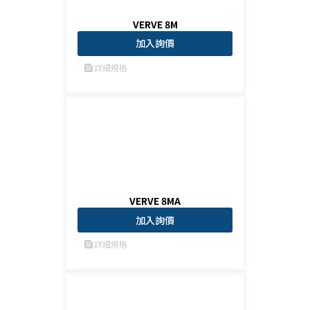
VERVE 8M
加入詢價
詳細規格
feed
VERVE 8MA
加入詢價
詳細規格
feed