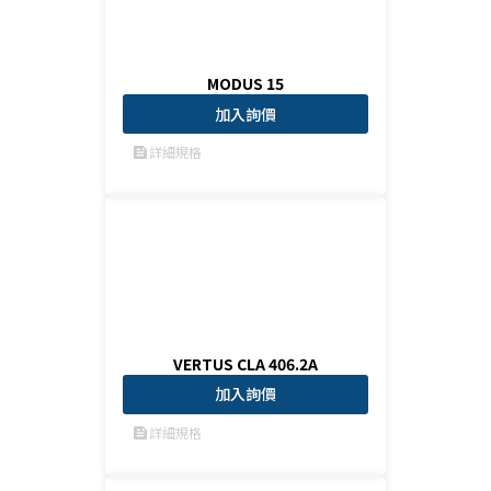
MODUS 15
加入詢價
詳細規格
feed
VERTUS CLA 406.2A
加入詢價
詳細規格
feed