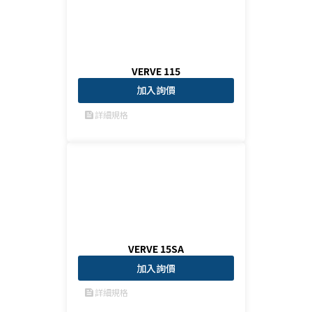
VERVE 115
加入詢價
詳細規格
feed
VERVE 15SA
加入詢價
詳細規格
feed