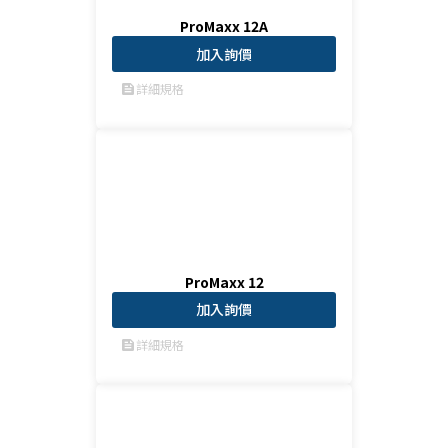
ProMaxx 12A
加入詢價
詳細規格
feed
ProMaxx 12
加入詢價
詳細規格
feed