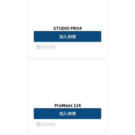
STUDIO PRO4
加入詢價
詳細規格
feed
ProMaxx 114
加入詢價
詳細規格
feed