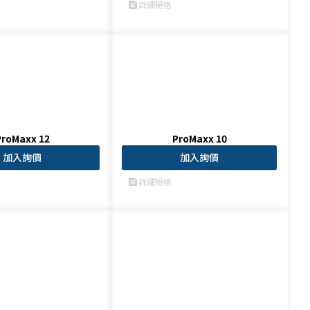
詳細規格
feed
ProMaxx 12
ProMaxx 10
加入詢價
加入詢價
詳細規格
feed