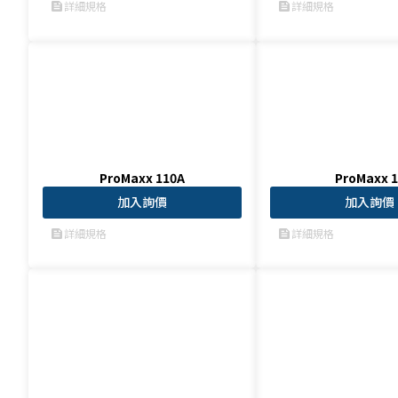
詳細規格
詳細規格
feed
feed
ProMaxx 110A
ProMaxx 1
加入詢價
加入詢價
詳細規格
詳細規格
feed
feed