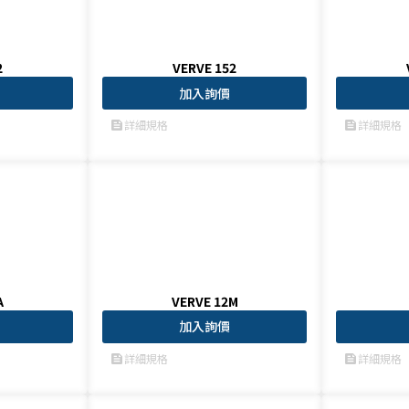
2
VERVE 152
加入詢價
詳細規格
詳細規格
feed
feed
A
VERVE 12M
加入詢價
詳細規格
詳細規格
feed
feed