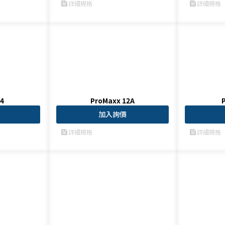
詳細規格
詳細規格
feed
feed
4
ProMaxx 12A
加入詢價
詳細規格
詳細規格
feed
feed