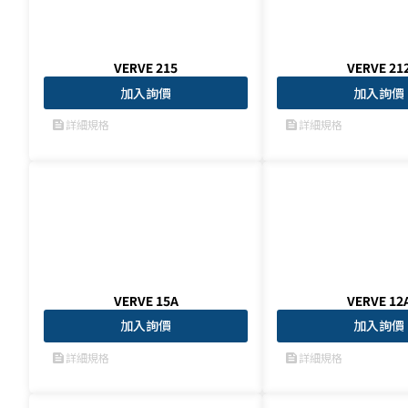
VERVE 215
VERVE 21
加入詢價
加入詢價
詳細規格
詳細規格
feed
feed
VERVE 15A
VERVE 12
加入詢價
加入詢價
詳細規格
詳細規格
feed
feed