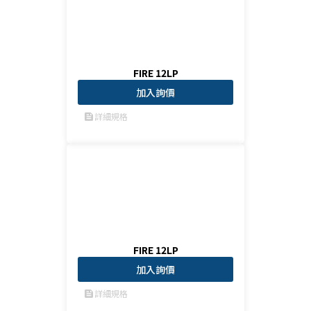
FIRE 12LP
加入詢價
詳細規格
feed
FIRE 12LP
加入詢價
詳細規格
feed