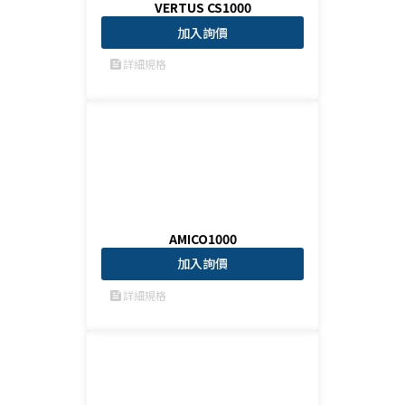
VERTUS CS1000
加入詢價
詳細規格
feed
AMICO1000
加入詢價
詳細規格
feed