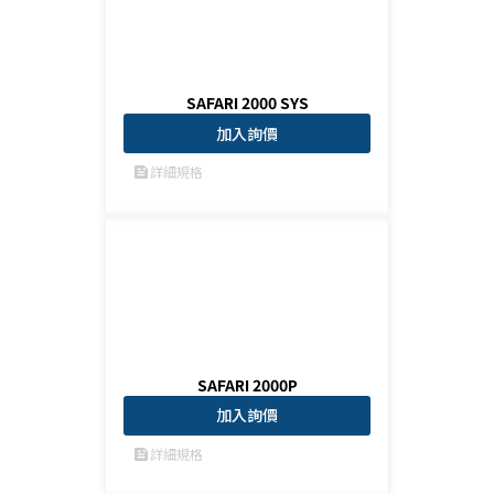
SAFARI 2000 SYS
加入詢價
詳細規格
feed
SAFARI 2000P
加入詢價
詳細規格
feed